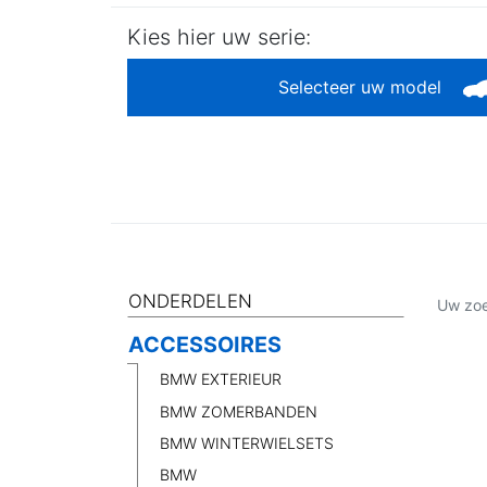
Kies hier uw serie:
Selecteer uw model
ONDERDELEN
Uw zoe
ACCESSOIRES
BMW EXTERIEUR
BMW ZOMERBANDEN
BMW WINTERWIELSETS
BMW