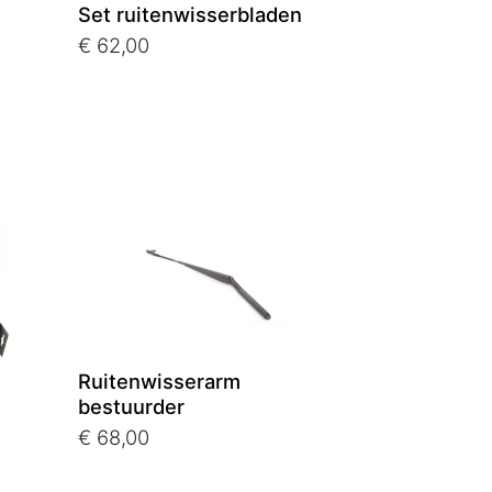
Set ruitenwisserbladen
€ 62,00
Ruitenwisserarm
bestuurder
€ 68,00