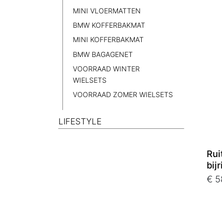
MINI VLOERMATTEN
BMW KOFFERBAKMAT
MINI KOFFERBAKMAT
BMW BAGAGENET
VOORRAAD WINTER
WIELSETS
VOORRAAD ZOMER WIELSETS
LIFESTYLE
Rui
bij
€ 5