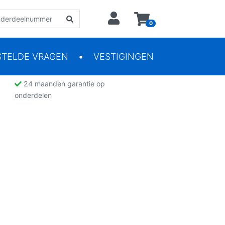
0
STELDE VRAGEN
VESTIGINGEN
24 maanden garantie op
onderdelen