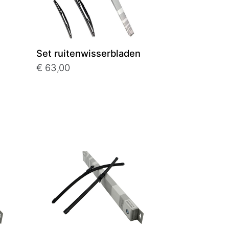
Set ruitenwisserbladen
€ 63,00