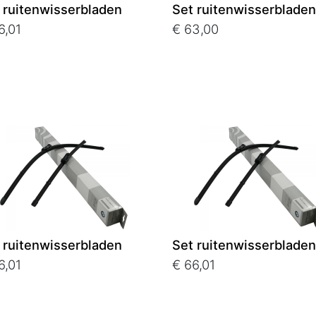
 ruitenwisserbladen
Set ruitenwisserbladen
6,01
€ 63,00
 ruitenwisserbladen
Set ruitenwisserbladen
6,01
€ 66,01