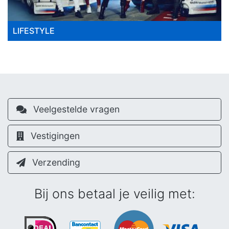
LIFESTYLE
Veelgestelde vragen
Vestigingen
Verzending
Bij ons betaal je veilig met: