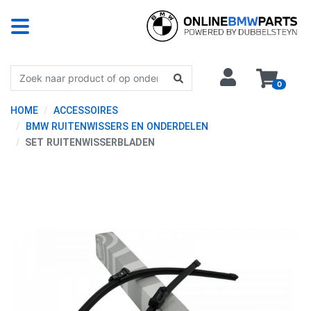
0
HOME
ACCESSOIRES
BMW RUITENWISSERS EN ONDERDELEN
SET RUITENWISSERBLADEN