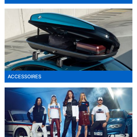
ACCESSOIRES