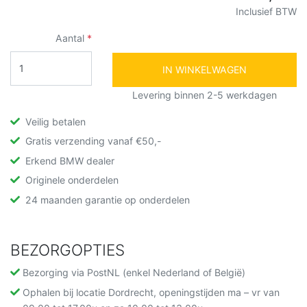
Inclusief BTW
Aantal
IN WINKELWAGEN
Levering binnen 2-5 werkdagen
Veilig betalen
Gratis verzending vanaf €50,-
Erkend BMW dealer
Originele onderdelen
24 maanden garantie op onderdelen
BEZORGOPTIES
Bezorging via PostNL (enkel Nederland of België)
Ophalen bij locatie Dordrecht, openingstijden ma – vr van