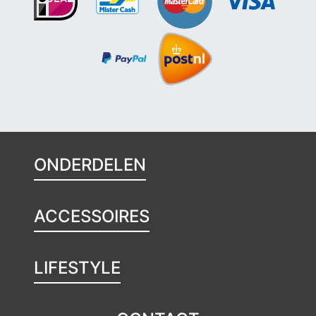
ONDERDELEN
ACCESSOIRES
LIFESTYLE