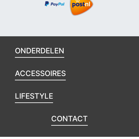
ONDERDELEN
ACCESSOIRES
LIFESTYLE
CONTACT