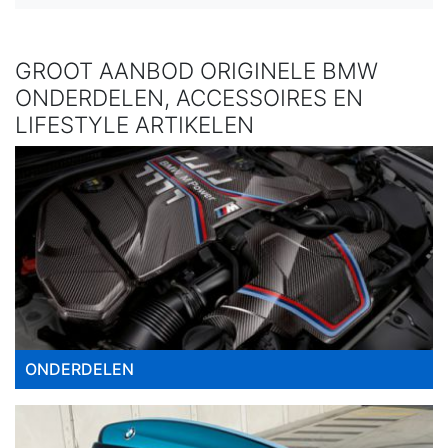
GROOT AANBOD ORIGINELE BMW
ONDERDELEN, ACCESSOIRES EN
LIFESTYLE ARTIKELEN
ONDERDELEN