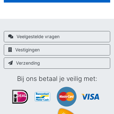
Veelgestelde vragen
Vestigingen
Verzending
Bij ons betaal je veilig met: