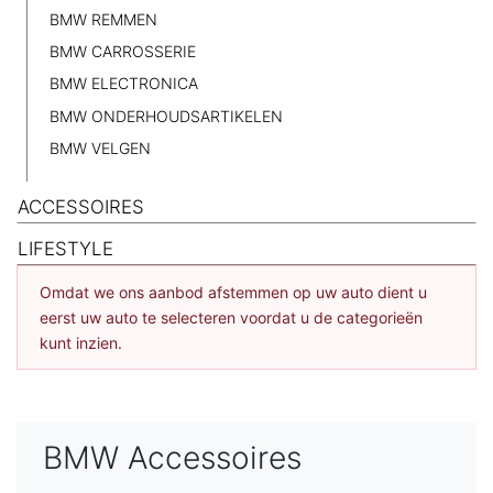
BMW REMMEN
BMW CARROSSERIE
BMW ELECTRONICA
BMW ONDERHOUDSARTIKELEN
BMW VELGEN
ACCESSOIRES
LIFESTYLE
Omdat we ons aanbod afstemmen op uw auto dient u
eerst uw auto te selecteren voordat u de categorieën
kunt inzien.
BMW Accessoires