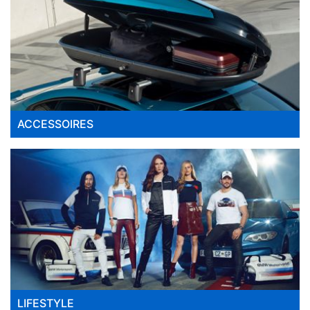
ACCESSOIRES
LIFESTYLE