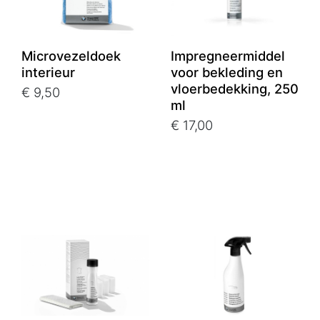
Microvezeldoek
Impregneermiddel
interieur
voor bekleding en
vloerbedekking, 250
€ 9,50
ml
€ 17,00