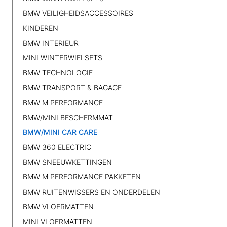
BMW VEILIGHEIDSACCESSOIRES
KINDEREN
BMW INTERIEUR
MINI WINTERWIELSETS
BMW TECHNOLOGIE
BMW TRANSPORT & BAGAGE
BMW M PERFORMANCE
BMW/MINI BESCHERMMAT
BMW/MINI CAR CARE
BMW 360 ELECTRIC
BMW SNEEUWKETTINGEN
BMW M PERFORMANCE PAKKETEN
BMW RUITENWISSERS EN ONDERDELEN
BMW VLOERMATTEN
MINI VLOERMATTEN