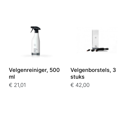
Velgenreiniger, 500
Velgenborstels, 3
ml
stuks
€ 21,01
€ 42,00