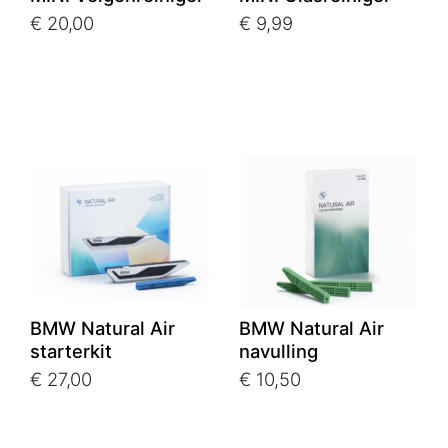
€ 20,00
€ 9,99
BMW Natural Air
BMW Natural Air
starterkit
navulling
€ 27,00
€ 10,50