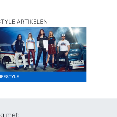
TYLE ARTIKELEN
LIFESTYLE
ig met: