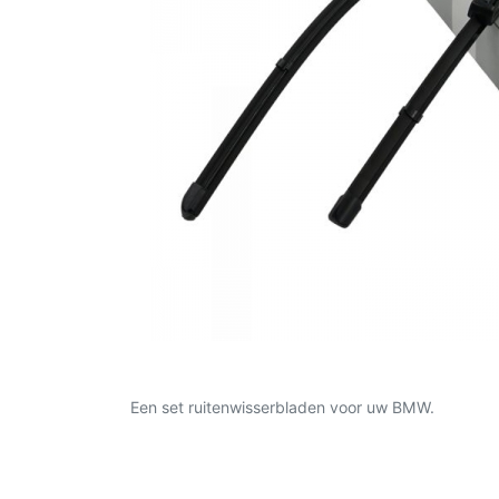
Een set ruitenwisserbladen voor uw BMW.