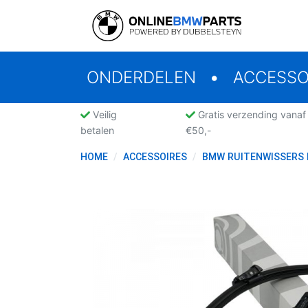
ONDERDELEN
ACCESSO
Veilig
Gratis verzending vanaf
betalen
€50,-
HOME
ACCESSOIRES
BMW RUITENWISSERS 