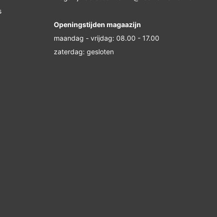
s
Openingstijden magaazijn
maandag - vrijdag: 08.00 - 17.00
zaterdag: gesloten