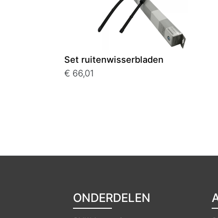
Set ruitenwisserbladen
€ 66,01
ONDERDELEN