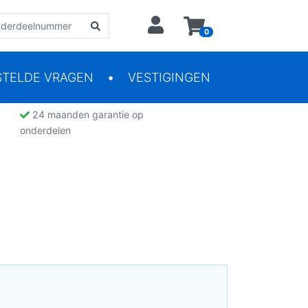
0
STELDE VRAGEN
VESTIGINGEN
24 maanden garantie op
onderdelen