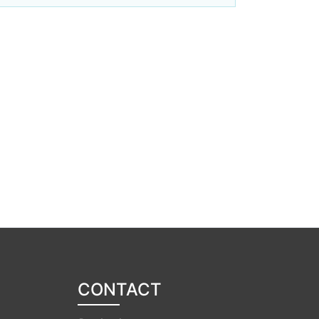
CONTACT