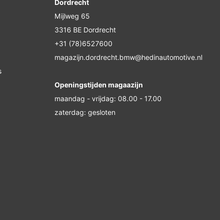
Dordrecht
Mijlweg 65
3316 BE Dordrecht
+31 (78)6527600
magazijn.dordrecht.bmw@hedinautomotive.nl
s
Openingstijden magaazijn
maandag - vrijdag: 08.00 - 17.00
zaterdag: gesloten