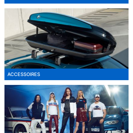
ACCESSOIRES