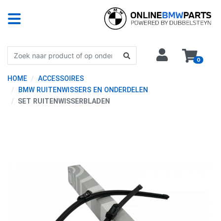
0
HOME
ACCESSOIRES
BMW RUITENWISSERS EN ONDERDELEN
SET RUITENWISSERBLADEN