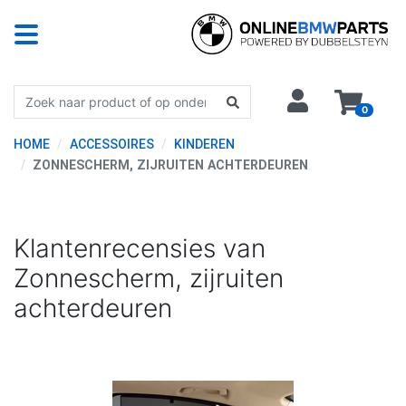
0
HOME
ACCESSOIRES
KINDEREN
ZONNESCHERM, ZIJRUITEN ACHTERDEUREN
Klantenrecensies van
Zonnescherm, zijruiten
achterdeuren