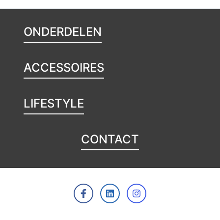
ONDERDELEN
ACCESSOIRES
LIFESTYLE
CONTACT