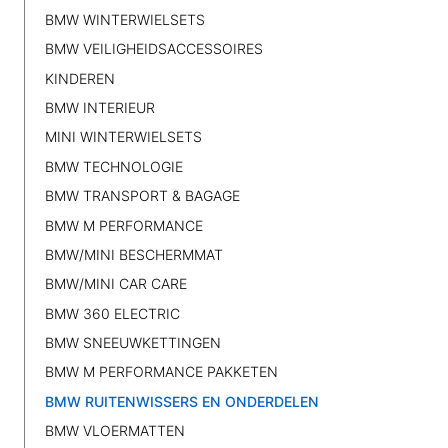
BMW WINTERWIELSETS
BMW VEILIGHEIDSACCESSOIRES
KINDEREN
BMW INTERIEUR
MINI WINTERWIELSETS
BMW TECHNOLOGIE
BMW TRANSPORT & BAGAGE
BMW M PERFORMANCE
BMW/MINI BESCHERMMAT
BMW/MINI CAR CARE
BMW 360 ELECTRIC
BMW SNEEUWKETTINGEN
BMW M PERFORMANCE PAKKETEN
BMW RUITENWISSERS EN ONDERDELEN
BMW VLOERMATTEN