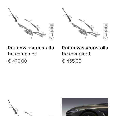
Ruitenwisserinstalla
Ruitenwisserinstalla
tie compleet
tie compleet
€ 479,00
€ 455,00