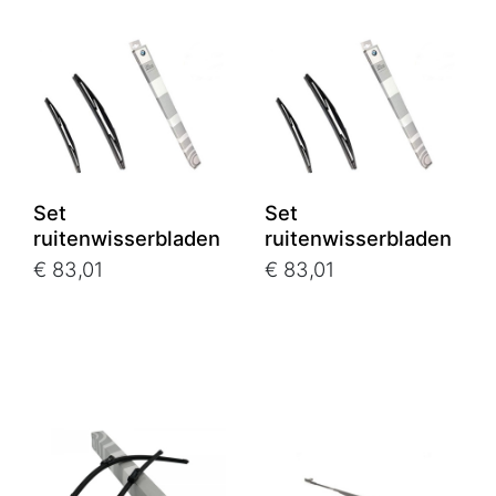
Set
Set
ruitenwisserbladen
ruitenwisserbladen
€ 83,01
€ 83,01