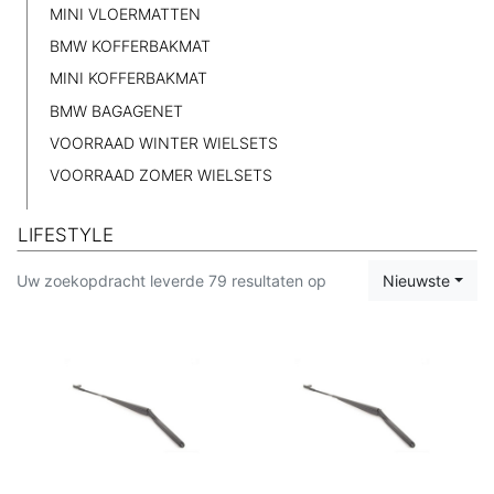
MINI VLOERMATTEN
BMW KOFFERBAKMAT
MINI KOFFERBAKMAT
BMW BAGAGENET
VOORRAAD WINTER WIELSETS
VOORRAAD ZOMER WIELSETS
LIFESTYLE
Uw zoekopdracht leverde 79 resultaten op
Nieuwste