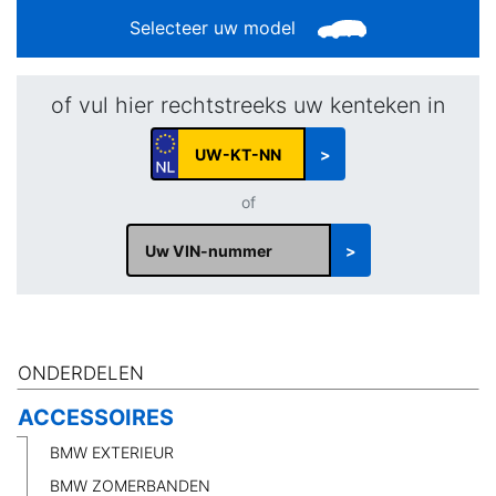
Selecteer uw model
of vul hier rechtstreeks uw kenteken in
>
of
>
ONDERDELEN
ACCESSOIRES
BMW EXTERIEUR
BMW ZOMERBANDEN