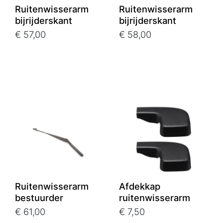
Ruitenwisserarm
Ruitenwisserarm
bijrijderskant
bijrijderskant
€ 57,00
€ 58,00
Ruitenwisserarm
Afdekkap
bestuurder
ruitenwisserarm
€ 61,00
€ 7,50