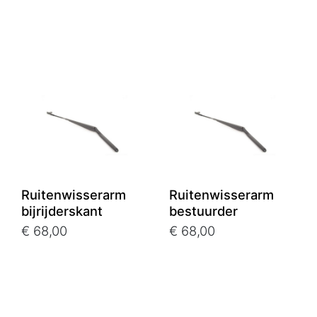
Ruitenwisserarm
Ruitenwisserarm
bijrijderskant
bestuurder
€ 68,00
€ 68,00