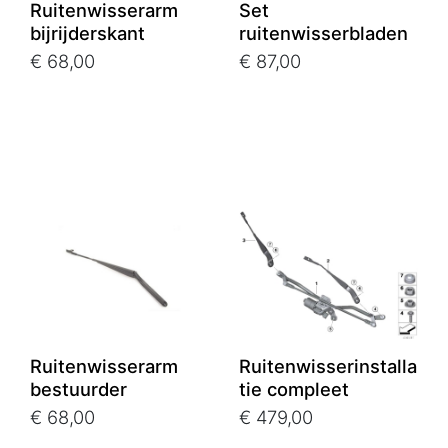
Ruitenwisserarm
Set
bijrijderskant
ruitenwisserbladen
€ 68,00
€ 87,00
Ruitenwisserarm
Ruitenwisserinstalla
bestuurder
tie compleet
€ 68,00
€ 479,00