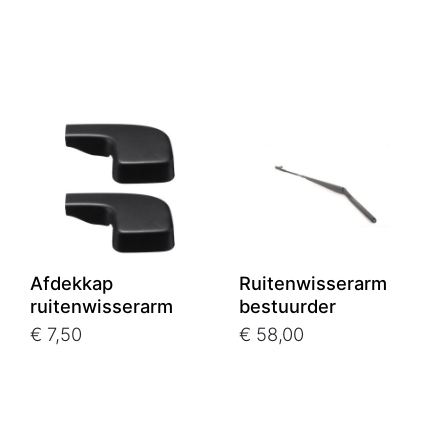
Afdekkap
Ruitenwisserarm
ruitenwisserarm
bestuurder
€ 7,50
€ 58,00