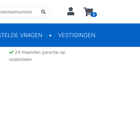
0
STELDE VRAGEN
VESTIGINGEN
24 maanden garantie op
onderdelen