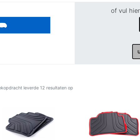
of vul hie
kopdracht leverde 12 resultaten op