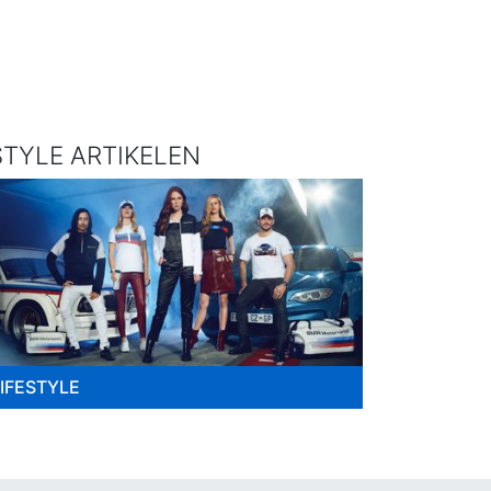
TYLE ARTIKELEN
LIFESTYLE