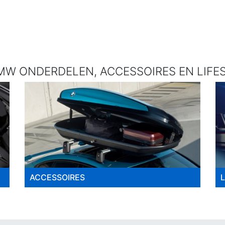
W ONDERDELEN, ACCESSOIRES EN LIFES
ACCESSOIRES