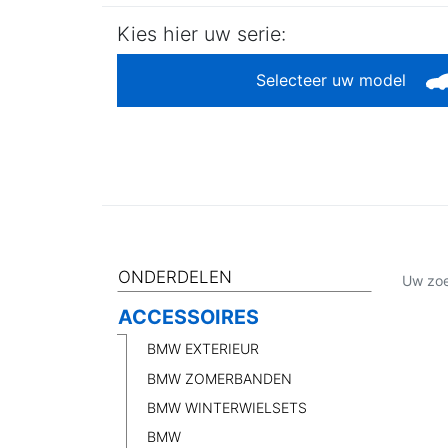
Kies hier uw serie:
Selecteer uw model
ONDERDELEN
Uw zoe
ACCESSOIRES
BMW EXTERIEUR
BMW ZOMERBANDEN
BMW WINTERWIELSETS
BMW