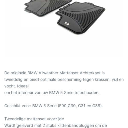
De originele BMW Allweather Mattenset Achterkant is
tweedelig en biedt optimale bescherming tegen krassen, vuil en
vocht. Ideaal
om het interieur van uw BMW 5 Serie te behouden.
Geschikt voor: BMW 5 Serie (F90,G30, G31 en G38).
Tweedelige mattenset voorzijde
Wordt geleverd met 2 stuks klittenbandpluggen om de