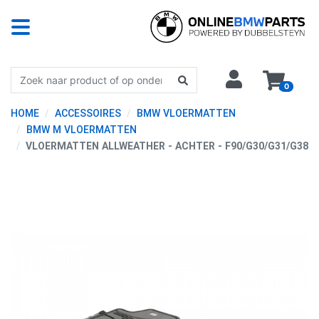
0
HOME
ACCESSOIRES
BMW VLOERMATTEN
BMW M VLOERMATTEN
VLOERMATTEN ALLWEATHER - ACHTER - F90/G30/G31/G38