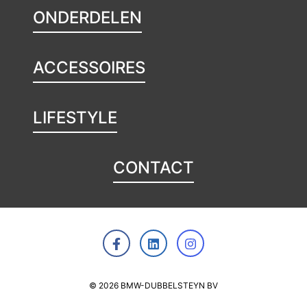
ONDERDELEN
ACCESSOIRES
LIFESTYLE
CONTACT
© 2026 BMW-DUBBELSTEYN BV