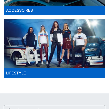
ACCESSOIRES
LIFESTYLE