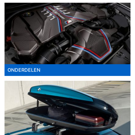
ONDERDELEN