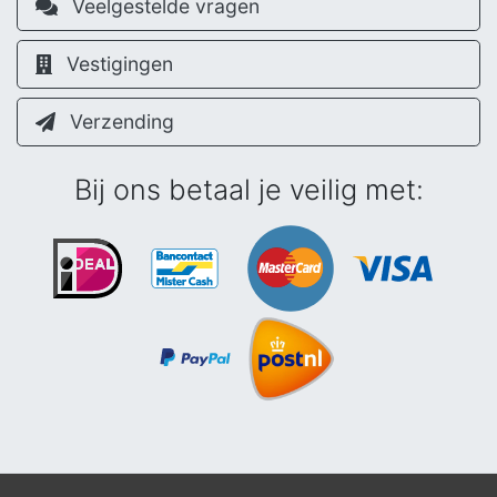
Veelgestelde vragen
Vestigingen
Verzending
Bij ons betaal je veilig met: