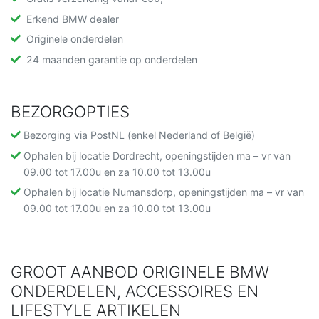
Erkend BMW dealer
Originele onderdelen
24 maanden garantie op onderdelen
BEZORGOPTIES
Bezorging via PostNL (enkel Nederland of België)
Ophalen bij locatie Dordrecht, openingstijden ma – vr van
09.00 tot 17.00u en za 10.00 tot 13.00u
Ophalen bij locatie Numansdorp, openingstijden ma – vr van
09.00 tot 17.00u en za 10.00 tot 13.00u
GROOT AANBOD ORIGINELE BMW
ONDERDELEN, ACCESSOIRES EN
LIFESTYLE ARTIKELEN