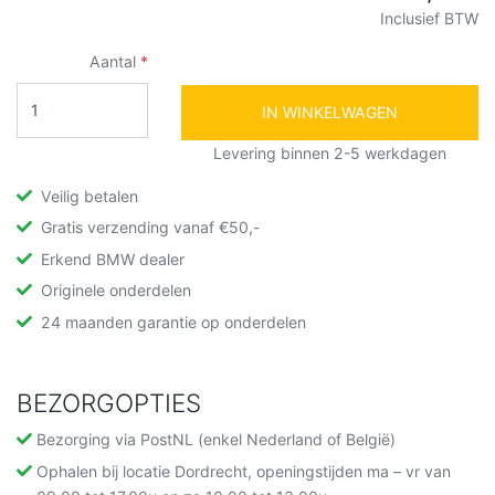
Inclusief BTW
Aantal
IN WINKELWAGEN
Levering binnen 2-5 werkdagen
Veilig betalen
Gratis verzending vanaf €50,-
Erkend BMW dealer
Originele onderdelen
24 maanden garantie op onderdelen
BEZORGOPTIES
Bezorging via PostNL (enkel Nederland of België)
Ophalen bij locatie Dordrecht, openingstijden ma – vr van