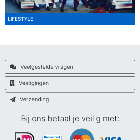
LIFESTYLE
Veelgestelde vragen
Vestigingen
Verzending
Bij ons betaal je veilig met: