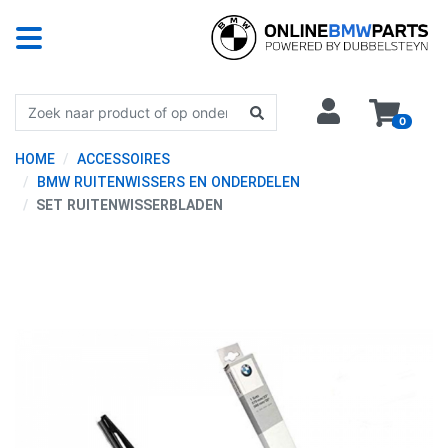
0
HOME
ACCESSOIRES
BMW RUITENWISSERS EN ONDERDELEN
SET RUITENWISSERBLADEN