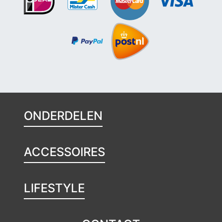
ONDERDELEN
ACCESSOIRES
LIFESTYLE