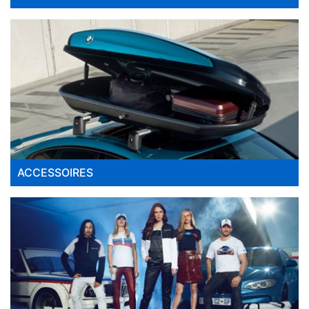
ACCESSOIRES