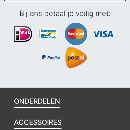
Bij ons betaal je veilig met:
ONDERDELEN
ACCESSOIRES