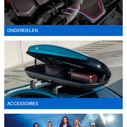
ONDERDELEN
ACCESSOIRES