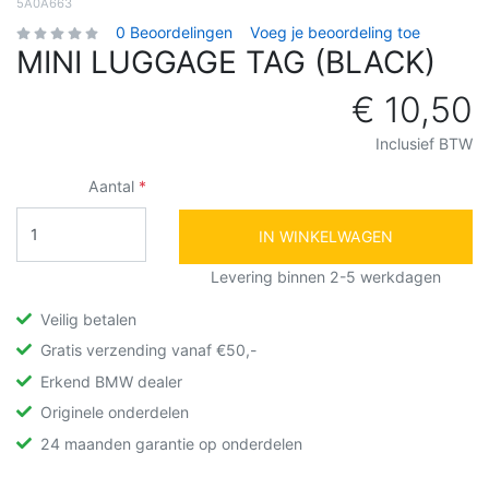
5A0A663
0 Beoordelingen
Voeg je beoordeling toe
MINI LUGGAGE TAG (BLACK)
€ 10,50
Inclusief BTW
Aantal
IN WINKELWAGEN
Levering binnen 2-5 werkdagen
Veilig betalen
Gratis verzending vanaf €50,-
Erkend BMW dealer
Originele onderdelen
24 maanden garantie op onderdelen