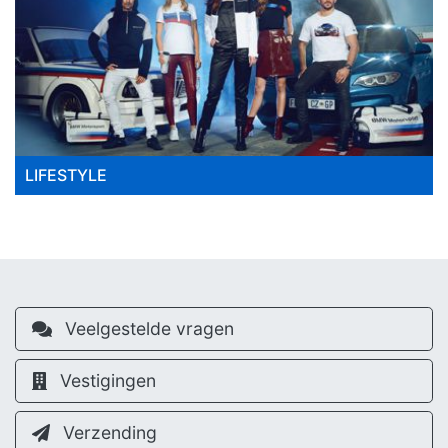
LIFESTYLE
Veelgestelde vragen
Vestigingen
Verzending