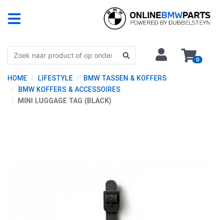
0
HOME
LIFESTYLE
BMW TASSEN & KOFFERS
BMW KOFFERS & ACCESSOIRES
MINI LUGGAGE TAG (BLACK)