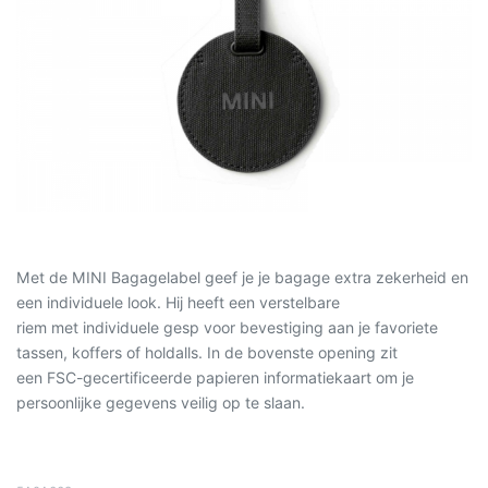
Met de MINI Bagagelabel geef je je bagage extra zekerheid en
een individuele look. Hij heeft een verstelbare
riem met individuele gesp voor bevestiging aan je favoriete
tassen, koffers of holdalls. In de bovenste opening zit
een FSC-gecertificeerde papieren informatiekaart om je
persoonlijke gegevens veilig op te slaan.