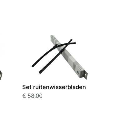
Set ruitenwisserbladen
€ 58,00