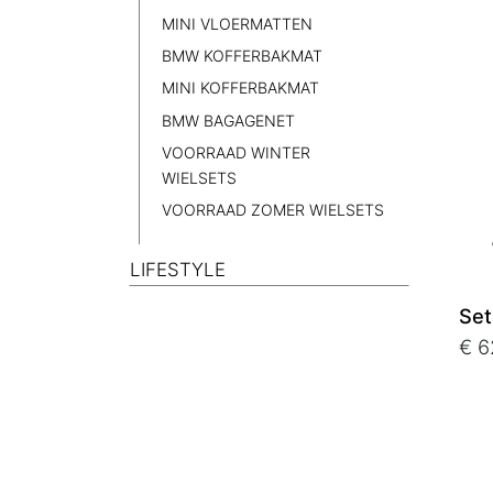
MINI VLOERMATTEN
BMW KOFFERBAKMAT
MINI KOFFERBAKMAT
BMW BAGAGENET
VOORRAAD WINTER
WIELSETS
VOORRAAD ZOMER WIELSETS
LIFESTYLE
Set
€ 6