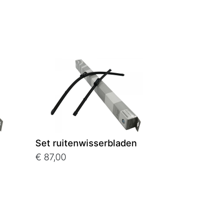
Set ruitenwisserbladen
€ 87,00