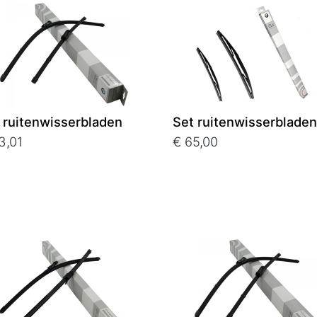
 ruitenwisserbladen
Set ruitenwisserbladen
3,01
€ 65,00