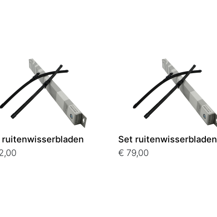
 ruitenwisserbladen
Set ruitenwisserbladen
2,00
€ 79,00