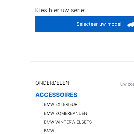
Kies hier uw serie:
Selecteer uw model
ONDERDELEN
Uw zoe
ACCESSOIRES
BMW EXTERIEUR
BMW ZOMERBANDEN
BMW WINTERWIELSETS
BMW