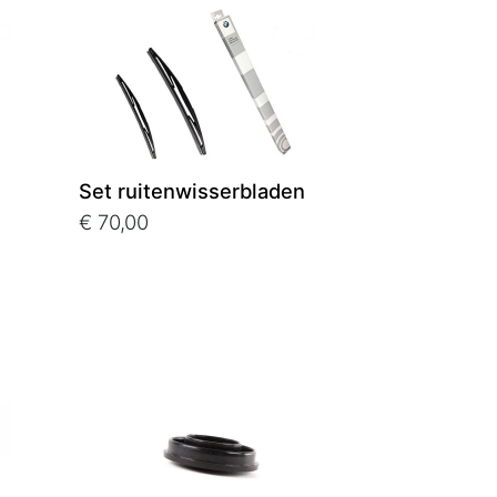
Set ruitenwisserbladen
€ 70,00