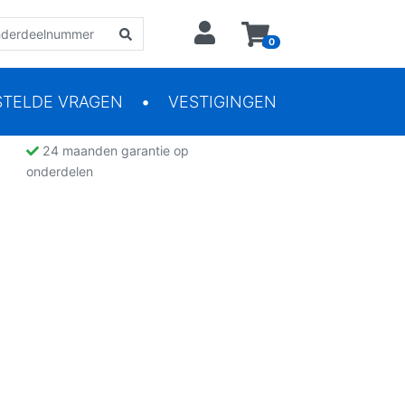
0
STELDE VRAGEN
VESTIGINGEN
24 maanden garantie op
onderdelen