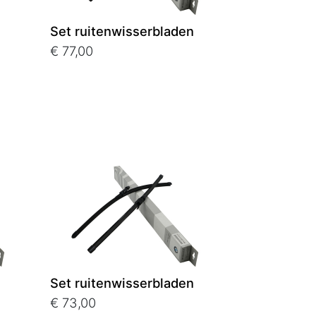
Set ruitenwisserbladen
€ 77,00
Set ruitenwisserbladen
€ 73,00