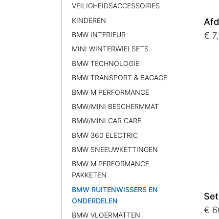
VEILIGHEIDSACCESSOIRES
KINDEREN
Afd
€ 7
BMW INTERIEUR
MINI WINTERWIELSETS
BMW TECHNOLOGIE
BMW TRANSPORT & BAGAGE
BMW M PERFORMANCE
BMW/MINI BESCHERMMAT
BMW/MINI CAR CARE
BMW 360 ELECTRIC
BMW SNEEUWKETTINGEN
BMW M PERFORMANCE
PAKKETEN
BMW RUITENWISSERS EN
Set
ONDERDELEN
€ 6
BMW VLOERMATTEN