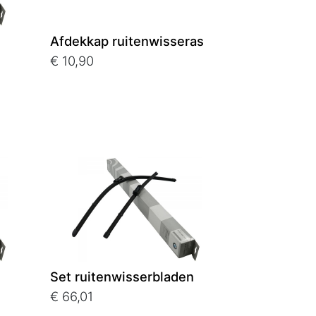
Afdekkap ruitenwisseras
€ 10,90
Set ruitenwisserbladen
€ 66,01